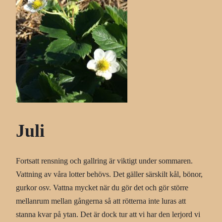
Juli
Fortsatt rensning och gallring är viktigt under sommaren.
Vattning av våra lotter behövs. Det gäller särskilt kål, bönor,
gurkor osv. Vattna mycket när du gör det och gör större
mellanrum mellan gångerna så att rötterna inte luras att
stanna kvar på ytan. Det är dock tur att vi har den lerjord vi