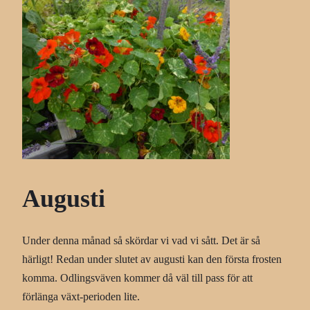
Augusti
Under denna månad så skördar vi vad vi sått. Det är så
härligt! Redan under slutet av augusti kan den första frosten
komma. Odlingsväven kommer då väl till pass för att
förlänga växt-perioden lite.