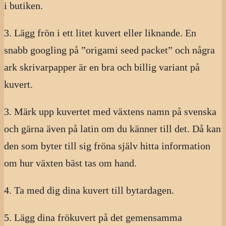
i butiken.
3. Lägg frön i ett litet kuvert eller liknande. En
snabb googling på ”origami seed packet” och några
ark skrivarpapper är en bra och billig variant på
kuvert.
3. Märk upp kuvertet med växtens namn på svenska
och gärna även på latin om du känner till det. Då kan
den som byter till sig fröna själv hitta information
om hur växten bäst tas om hand.
4. Ta med dig dina kuvert till bytardagen.
5. Lägg dina frökuvert på det gemensamma