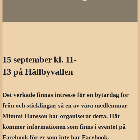
15 september kl. 11-
13 på Hällbyvallen
Det verkade finnas intresse för en bytardag för
frön och sticklingar, så en av våra medlemmar
Mimmi Hansson har organiserat detta. Här
kommer informationen som finns i eventet på
Facebook för er som inte har Facebook.