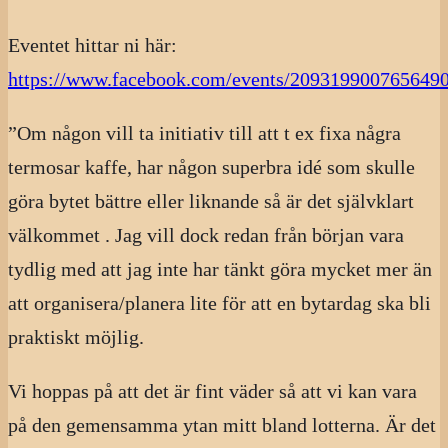
Eventet hittar ni här:
https://www.facebook.com/events/2093199007656490
”Om någon vill ta initiativ till att t ex fixa några
termosar kaffe, har någon superbra idé som skulle
göra bytet bättre eller liknande så är det självklart
välkommet . Jag vill dock redan från början vara
tydlig med att jag inte har tänkt göra mycket mer än
att organisera/planera lite för att en bytardag ska bli
praktiskt möjlig.
Vi hoppas på att det är fint väder så att vi kan vara
på den gemensamma ytan mitt bland lotterna. Är det