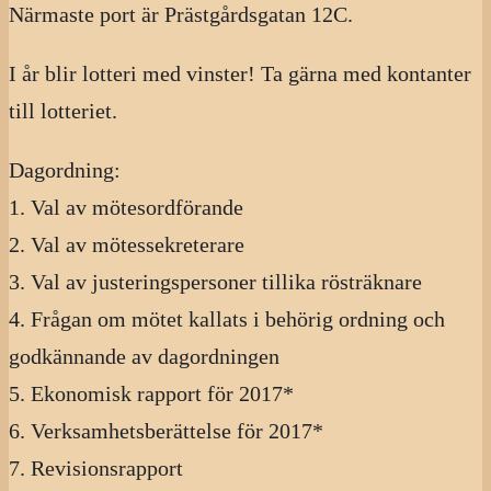
Närmaste port är Prästgårdsgatan 12C.
I år blir lotteri med vinster! Ta gärna med kontanter
till lotteriet.
Dagordning:
1. Val av mötesordförande
2. Val av mötessekreterare
3. Val av justeringspersoner tillika rösträknare
4. Frågan om mötet kallats i behörig ordning och
godkännande av dagordningen
5. Ekonomisk rapport för 2017*
6. Verksamhetsberättelse för 2017*
7. Revisionsrapport