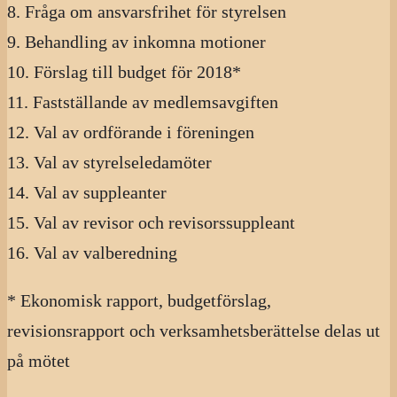
8. Fråga om ansvarsfrihet för styrelsen
9. Behandling av inkomna motioner
10. Förslag till budget för 2018*​
11. Fastställande av medlemsavgiften
12. Val av ordförande i föreningen
13. Val av styrelseledamöter
14. Val av suppleanter
15. Val av revisor och revisorssuppleant
16. Val av valberedning
* Ekonomisk rapport, budgetförslag,
revisionsrapport och verksamhetsberättelse delas ut
på mötet