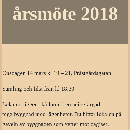
årsmöte 2018
Onsdagen 14 mars kl 19 – 21, Prästgårdsgatan
Samling och fika från kl 18.30
Lokalen ligger i källaren i en beigefärgad
tegelbyggnad med lägenheter. Du hittar lokalen på
gaveln av byggnaden som vetter mot dagiset.