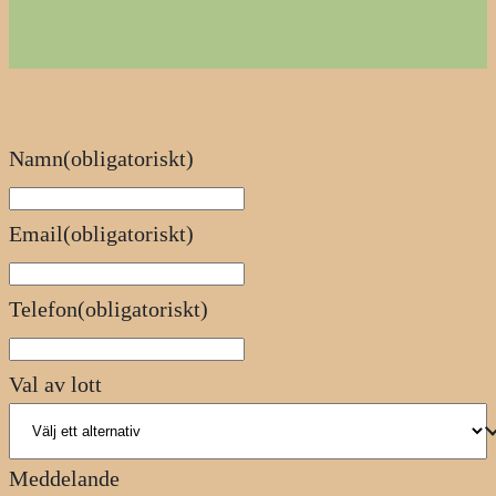
Namn
(obligatoriskt)
Email
(obligatoriskt)
Telefon
(obligatoriskt)
Val av lott
Meddelande