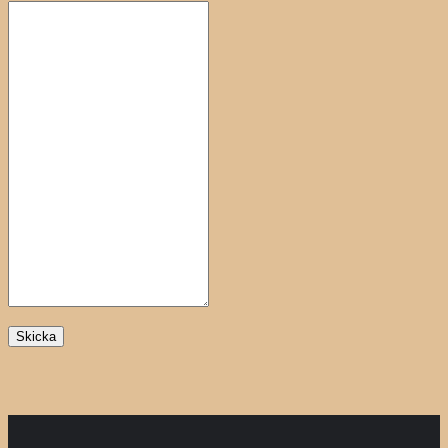
Skicka