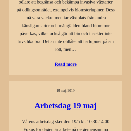
odlare att begränsa och bekämpa invasiva växtarter
på odlingsområdet, exempelvis blomsterlupiner. Dess
må vara vackra men tar växtplats från andra
känsligare arter och mångfalden bland blommor
påverkas, vilket också gör att bin och insekter inte
trivs lika bra. Det är inte otillåtet att ha lupiner på sin
lott, men…
Read more
19 maj, 2019
Arbetsdag 19 maj
Vårens arbetsdag sker den 19/5 kl. 10.30-14.00
Fokus för dagen är arbete på de gemensamma