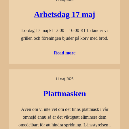
Arbetsdag 17 maj
Lördag 17 maj kl 13.00 – 16.00 Kl 15 tänder vi
grillen och föreningen bjuder på korv med bröd.
Read more
11 maj, 2025
Plattmasken
Även om vi inte vet om det finns plattmask i vår
omnejd ännu så är det viktigtatt eliminera dem
omedelbart för att hindra spridning. Länsstyrelsen i