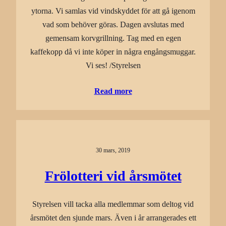
ytorna. Vi samlas vid vindskyddet för att gå igenom
vad som behöver göras. Dagen avslutas med
gemensam korvgrillning. Tag med en egen
kaffekopp då vi inte köper in några engångsmuggar.
Vi ses! /Styrelsen
Read more
30 mars, 2019
Frölotteri vid årsmötet
Styrelsen vill tacka alla medlemmar som deltog vid
årsmötet den sjunde mars. Även i år arrangerades ett