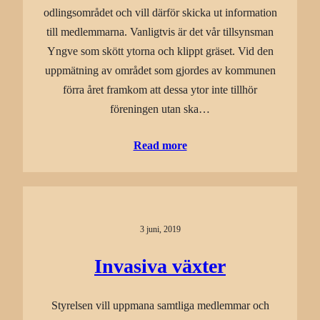
odlingsområdet och vill därför skicka ut information
till medlemmarna. Vanligtvis är det vår tillsynsman
Yngve som skött ytorna och klippt gräset. Vid den
uppmätning av området som gjordes av kommunen
förra året framkom att dessa ytor inte tillhör
föreningen utan ska…
Read more
3 juni, 2019
Invasiva växter
Styrelsen vill uppmana samtliga medlemmar och