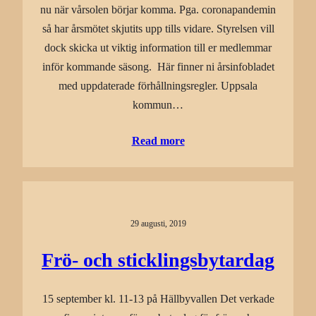
nu när vårsolen börjar komma. Pga. coronapandemin
så har årsmötet skjutits upp tills vidare. Styrelsen vill
dock skicka ut viktig information till er medlemmar
inför kommande säsong. Här finner ni årsinfobladet
med uppdaterade förhållningsregler. Uppsala
kommun…
Read more
29 augusti, 2019
Frö- och sticklingsbytardag
15 september kl. 11-13 på Hällbyvallen Det verkade